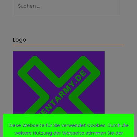
Logo
Diese Webseite für Sie verwendet Cookies. Durch die
weitere Nutzung der Webseite stimmen Sie der