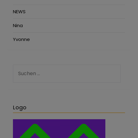
NEWS
Nina
Yvonne
Logo