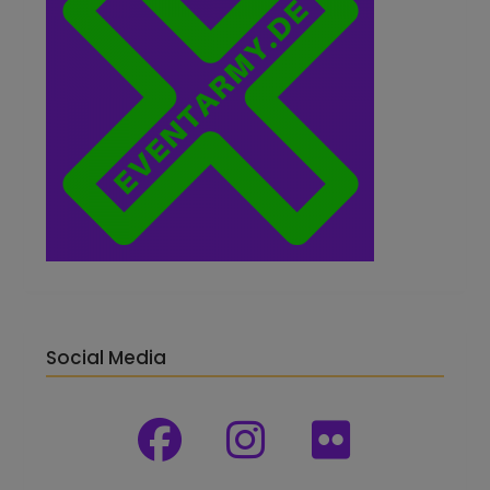
Social Media