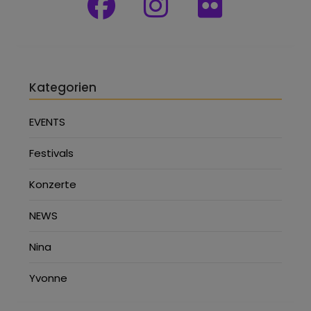
Kategorien
EVENTS
Festivals
Konzerte
NEWS
Nina
Yvonne