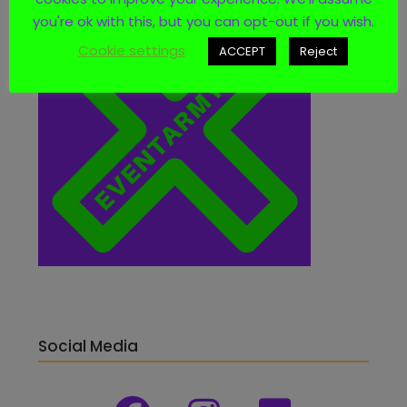
you're ok with this, but you can opt-out if you wish.
Cookie settings
ACCEPT
Reject
Social Media