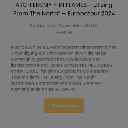
ARCH ENEMY + IN FLAMES – „Rising
From The North” – Europatour 2024
Posted on
21. November 2023
by
Yvonne
Macht euch bereit, Metalheads! In einer seismischen
Ankündigung, die Schockwellen durch die Metal-
Community geschickt hat, tun sich zwei der
ikonischsten Metal-Bands Schwedens, ARCH ENEMY
und IN FLAMES, für eine europäische Co-Headline-
Tour mit dem Titel „Rising From The North“
zusammen. Unterstützt wird dieses Event von
niemand anderen als SOILWORK.
Read more