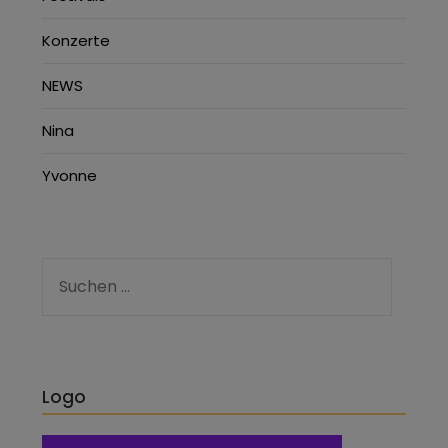
Konzerte
NEWS
Nina
Yvonne
Logo