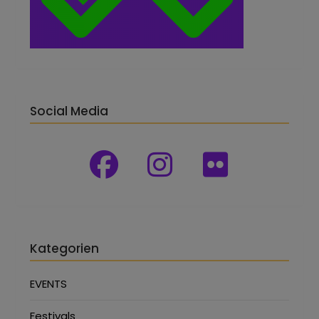
Social Media
Kategorien
EVENTS
Festivals