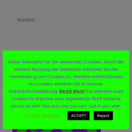
Logo
Diese Webseite für Sie verwendet Cookies. Durch die
weitere Nutzung der Webseite stimmen Sie der
Verwendung von Cookies zu. Weitere Informationen
zu Cookies erhalten Sie in unserer
Datenschutzerklärung.
Read More
This website uses
cookies to improve your experience. We'll assume
you're ok with this, but you can opt-out if you wish.
Cookie settings
ACCEPT
Reject