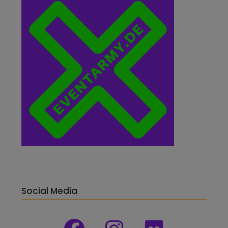
Social Media