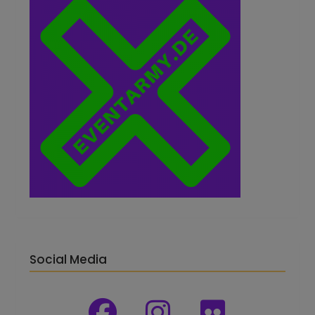
Social Media