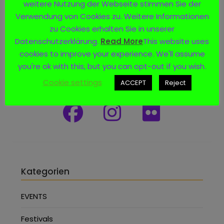
weitere Nutzung der Webseite stimmen Sie der
Verwendung von Cookies zu. Weitere Informationen
zu Cookies erhalten Sie in unserer
Datenschutzerklärung.
Read More
This website uses
cookies to improve your experience. We'll assume
you're ok with this, but you can opt-out if you wish.
Social Media
Cookie settings
ACCEPT
Reject
Kategorien
EVENTS
Festivals