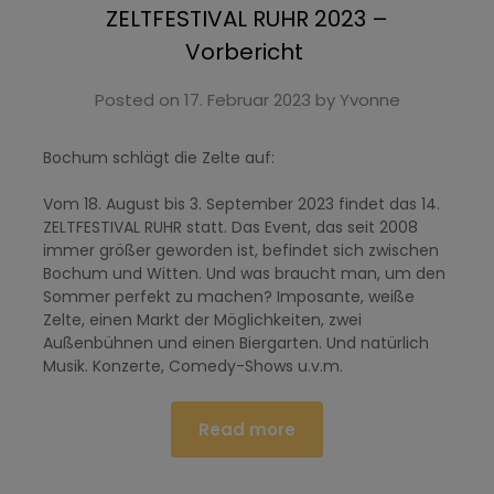
ZELTFESTIVAL RUHR 2023 –
Vorbericht
Posted on
17. Februar 2023
by
Yvonne
Bochum schlägt die Zelte auf:
Vom 18. August bis 3. September 2023 findet das 14.
ZELTFESTIVAL RUHR statt. Das Event, das seit 2008
immer größer geworden ist, befindet sich zwischen
Bochum und Witten. Und was braucht man, um den
Sommer perfekt zu machen? Imposante, weiße
Zelte, einen Markt der Möglichkeiten, zwei
Außenbühnen und einen Biergarten. Und natürlich
Musik. Konzerte, Comedy-Shows u.v.m.
Read more