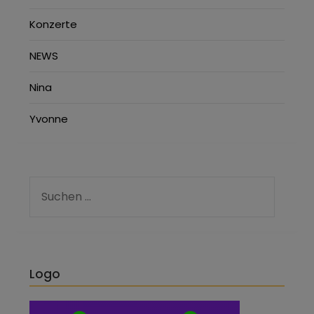
Konzerte
NEWS
Nina
Yvonne
Logo