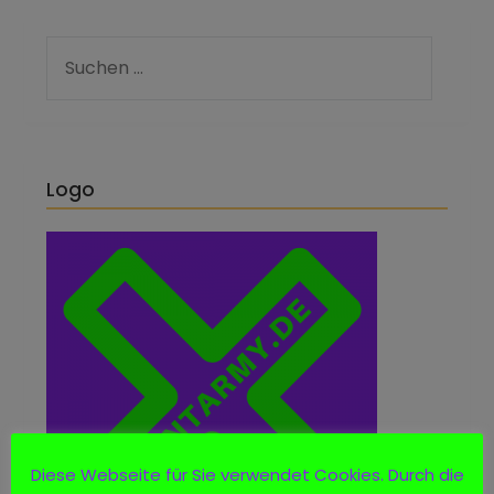
Logo
Diese Webseite für Sie verwendet Cookies. Durch die