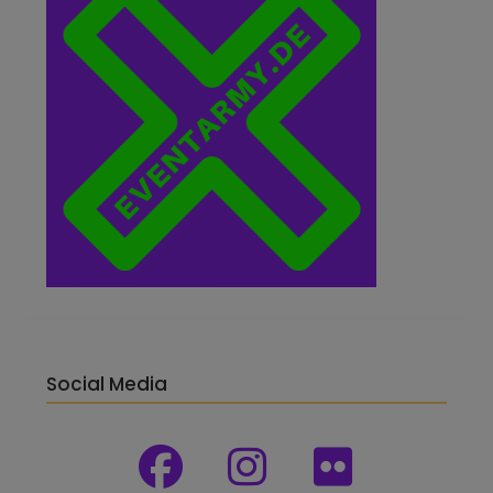
Social Media