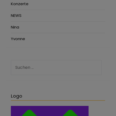
Konzerte
NEWS
Nina
Yvonne
Logo