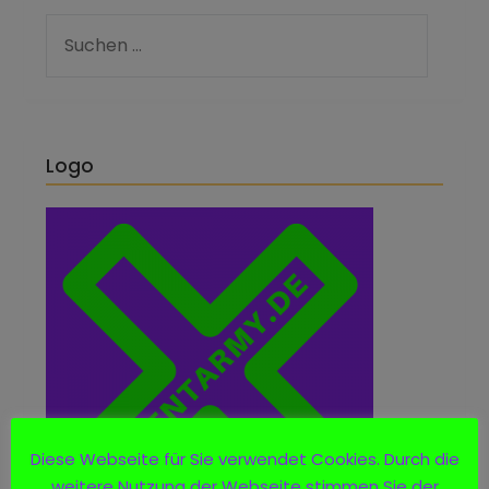
Logo
Diese Webseite für Sie verwendet Cookies. Durch die
weitere Nutzung der Webseite stimmen Sie der