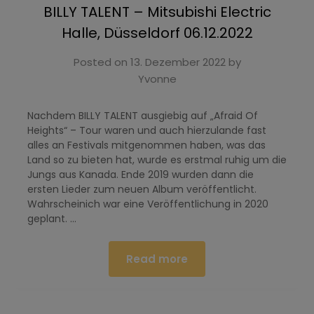
BILLY TALENT – Mitsubishi Electric
Halle, Düsseldorf 06.12.2022
Posted on
13. Dezember 2022
by
Yvonne
Nachdem BILLY TALENT ausgiebig auf „Afraid Of
Heights“ – Tour waren und auch hierzulande fast
alles an Festivals mitgenommen haben, was das
Land so zu bieten hat, wurde es erstmal ruhig um die
Jungs aus Kanada. Ende 2019 wurden dann die
ersten Lieder zum neuen Album veröffentlicht.
Wahrscheinich war eine Veröffentlichung in 2020
geplant. …
Read more