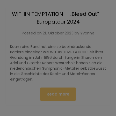
WITHIN TEMPTATION – „Bleed Out” –
Europatour 2024
Posted on
21. Oktober 2023
by
Yvonne
Kaum eine Band hat eine so beeindruckende
Karriere hingelegt wie WITHIN TEMPTATION. Seit ihrer
Gründung im Jahr 1996 durch Sängerin Sharon den
Adel und Gitarrist Robert Westerholt haben sich die
niederländischen Symphonic-Metaller selbstbewusst
in die Geschichte des Rock- und Metal-Genres
eingetragen.
Read more