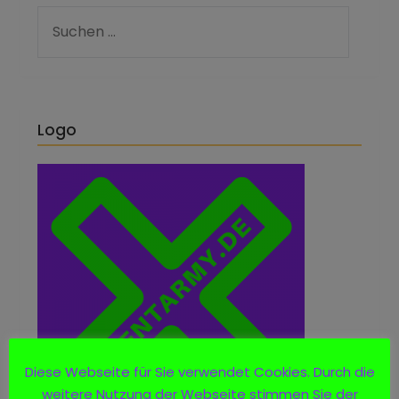
Logo
Diese Webseite für Sie verwendet Cookies. Durch die
weitere Nutzung der Webseite stimmen Sie der