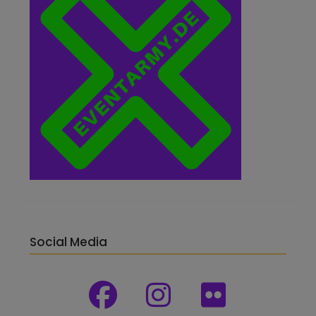
Social Media