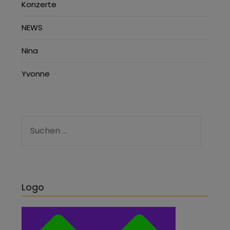
Konzerte
NEWS
Nina
Yvonne
Logo