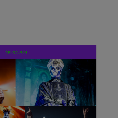
IMPRESSUM