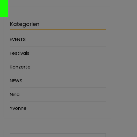
Kategorien
EVENTS
Festivals
Konzerte
NEWS
Nina
Yvonne