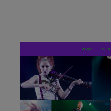
NEWS
EVEN