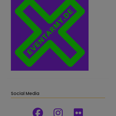
Social Media