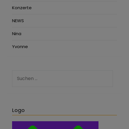
Konzerte
NEWS
Nina
Yvonne
Logo