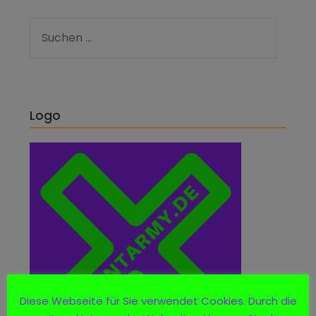
Logo
Diese Webseite für Sie verwendet Cookies. Durch die