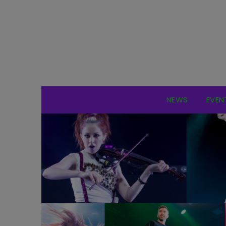
NEWS
EVEN