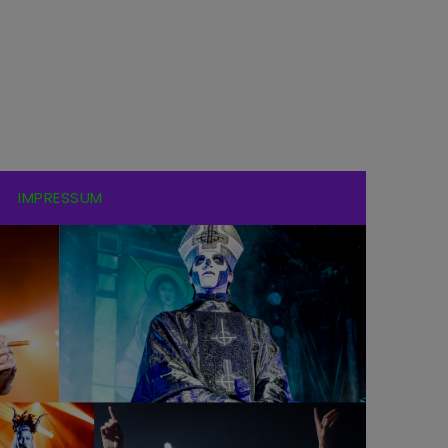
IMPRESSUM