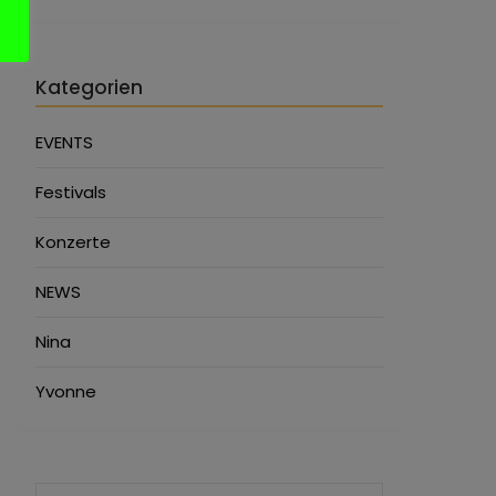
Kategorien
EVENTS
Festivals
Konzerte
NEWS
Nina
Yvonne