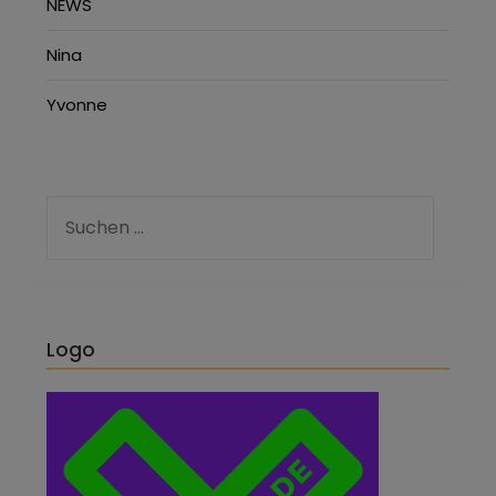
NEWS
Nina
Yvonne
Logo