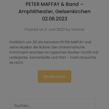
PETER MAFFAY & Band –
Amphitheater, Gelsenkirchen
02.06.2023
Posted on
3. Juni 2023
by
Yvonne
Pünktlich um 20 Uhr betraten PETER MAFFAY und
seine Musiker die Bühne. Der charismatische
Frontmann erschien im typischen Rocker-Outfit mit
Lederjacke, Sonnenbrille und Shirt – mehr brauchte
es nicht.
Read more