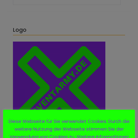
Logo
Diese Webseite für Sie verwendet Cookies. Durch die
weitere Nutzung der Webseite stimmen Sie der
Verwendung von Cookies zu. Weitere Informationen