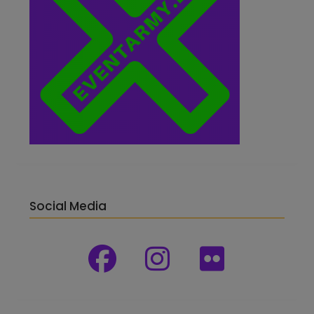
Social Media