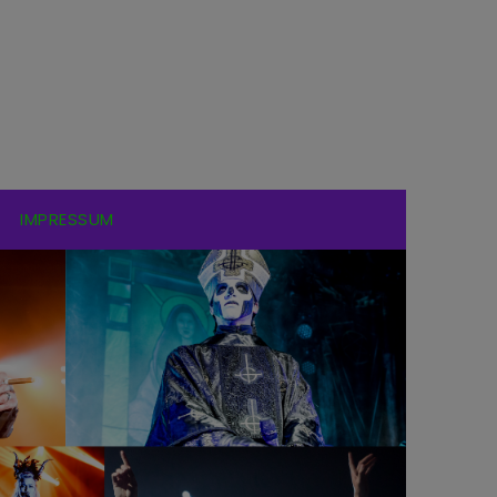
IMPRESSUM