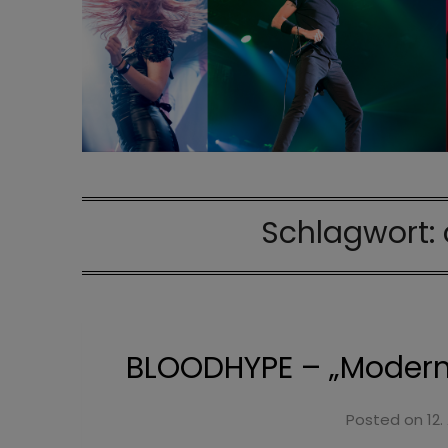
Schlagwort:
BLOODHYPE – „Modern 
Posted on
12.