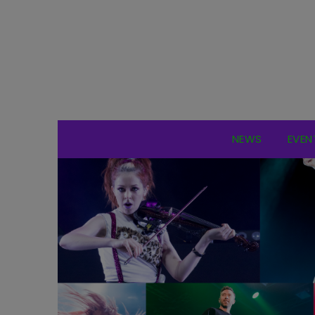
NEWS
EVEN