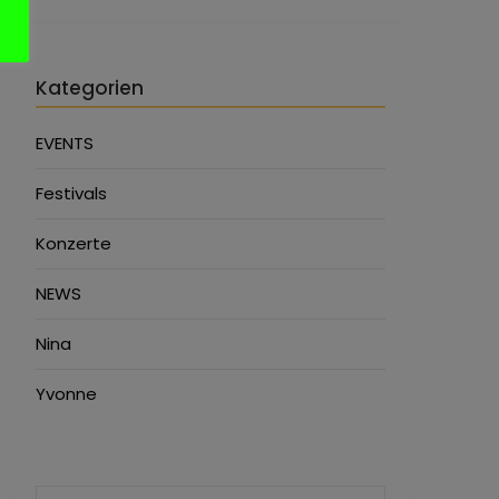
Kategorien
EVENTS
Festivals
Konzerte
NEWS
Nina
Yvonne