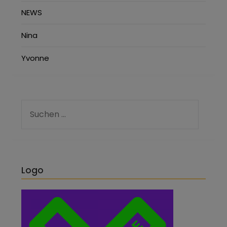
NEWS
Nina
Yvonne
Logo