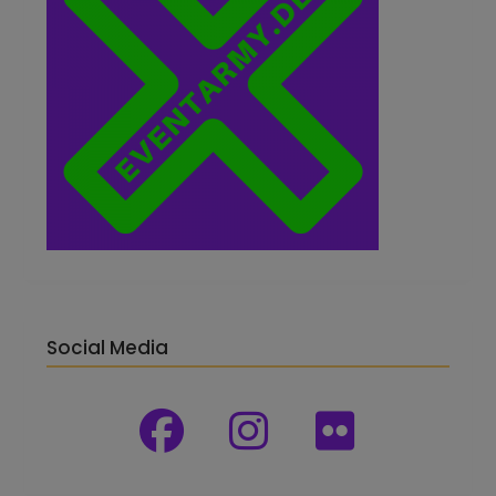
Social Media