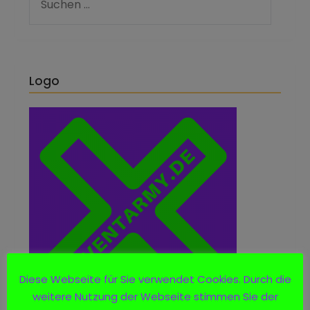
Logo
Diese Webseite für Sie verwendet Cookies. Durch die
weitere Nutzung der Webseite stimmen Sie der