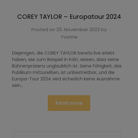
COREY TAYLOR – Europatour 2024
Posted on
25. November 2023
by
Yvonne
Diejenigen, die COREY TAYLOR bereits live erlebt
haben, wie zum Beispiel in Köln, wissen, dass seine
Bühnenpräsenz unglaublich ist. Seine Fähigkeit, das
Publikum mitzureißen, ist unbestreitbar, und die
Europa-Tour 2024 wird sicherlich keine Ausnahme
sein…
Read more