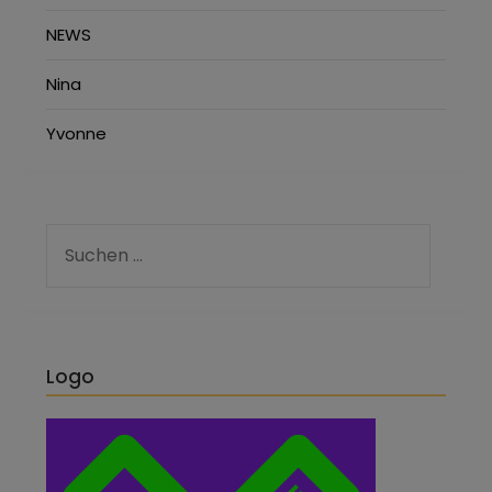
NEWS
Nina
Yvonne
Logo