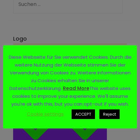
Logo
Diese Webseite für Sie verwendet Cookies. Durch die
weitere Nutzung der Webseite stimmen Sie der
Verwendung von Cookies zu. Weitere Informationen
zu Cookies erhalten Sie in unserer
Datenschutzerklärung.
Read More
This website uses
cookies to improve your experience. We'll assume
you're ok with this, but you can opt-out if you wish.
Cookie settings
ACCEPT
Reject