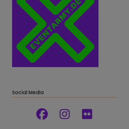
Social Media