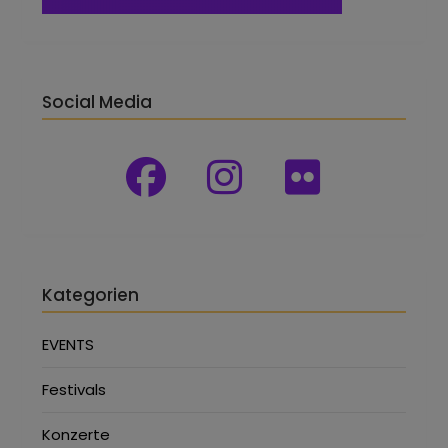
Social Media
Kategorien
EVENTS
Festivals
Konzerte