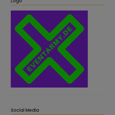
Logo
Social Media