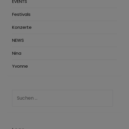
EVENTS
Festivals
Konzerte
NEWS
Nina
Yvonne