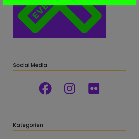
Social Media
Kategorien