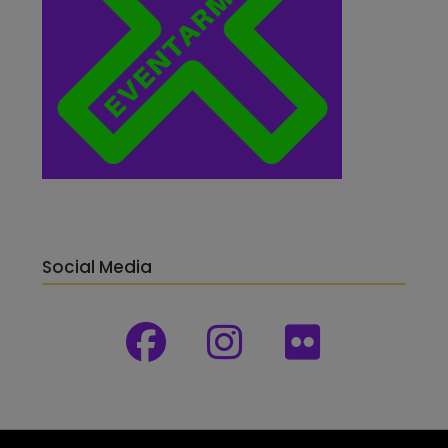
Social Media