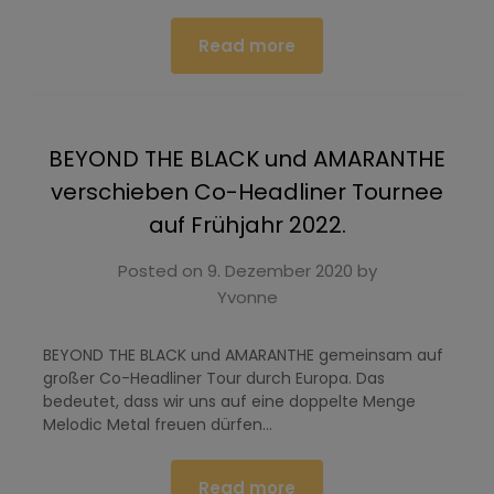
Read more
BEYOND THE BLACK und AMARANTHE
verschieben Co-Headliner Tournee
auf Frühjahr 2022.
Posted on
9. Dezember 2020
by
Yvonne
BEYOND THE BLACK und AMARANTHE gemeinsam auf
großer Co-Headliner Tour durch Europa. Das
bedeutet, dass wir uns auf eine doppelte Menge
Melodic Metal freuen dürfen…
Read more