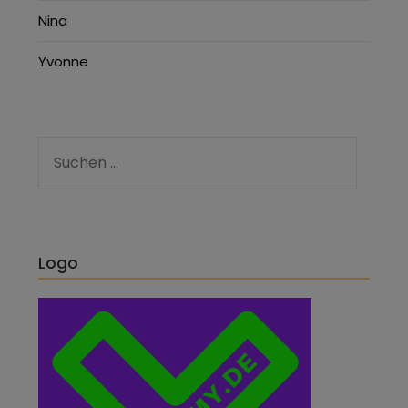
Nina
Yvonne
Logo