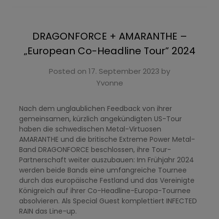
DRAGONFORCE + AMARANTHE –
„European Co-Headline Tour” 2024
Posted on
17. September 2023
by
Yvonne
Nach dem unglaublichen Feedback von ihrer
gemeinsamen, kürzlich angekündigten US-Tour
haben die schwedischen Metal-Virtuosen
AMARANTHE und die britische Extreme Power Metal-
Band DRAGONFORCE beschlossen, ihre Tour-
Partnerschaft weiter auszubauen: Im Frühjahr 2024
werden beide Bands eine umfangreiche Tournee
durch das europäische Festland und das Vereinigte
Königreich auf ihrer Co-Headline-Europa-Tournee
absolvieren. Als Special Guest komplettiert INFECTED
RAIN das Line-up.