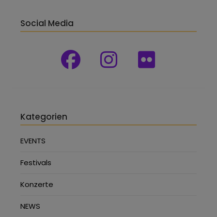
Social Media
Kategorien
EVENTS
Festivals
Konzerte
NEWS