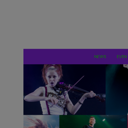
NEWS
EVEN