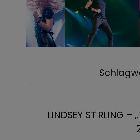
Schlagw
LINDSEY STIRLING – 