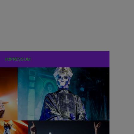
IMPRESSUM