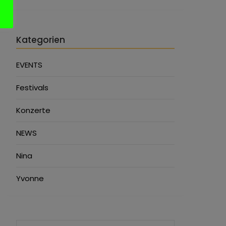
Kategorien
EVENTS
Festivals
Konzerte
NEWS
Nina
Yvonne