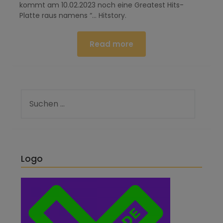
kommt am 10.02.2023 noch eine Greatest Hits-
Platte raus namens “… Hitstory.
Read more
Logo