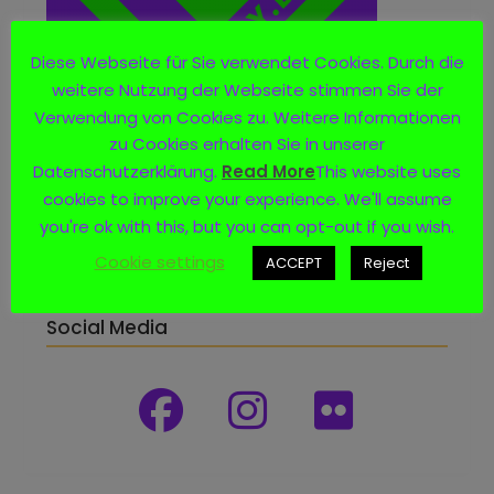
Diese Webseite für Sie verwendet Cookies. Durch die
weitere Nutzung der Webseite stimmen Sie der
Verwendung von Cookies zu. Weitere Informationen
zu Cookies erhalten Sie in unserer
Datenschutzerklärung.
Read More
This website uses
cookies to improve your experience. We'll assume
you're ok with this, but you can opt-out if you wish.
Cookie settings
ACCEPT
Reject
Social Media