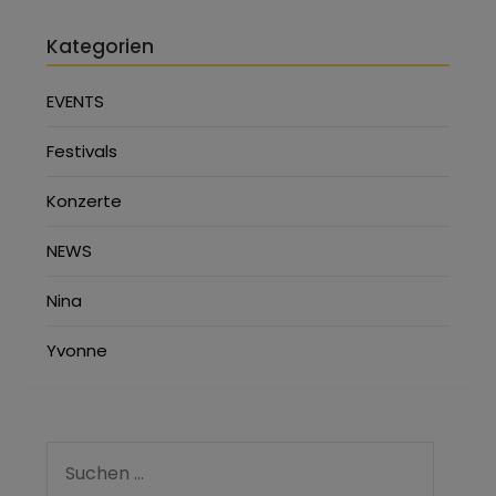
Kategorien
EVENTS
Festivals
Konzerte
NEWS
Nina
Yvonne