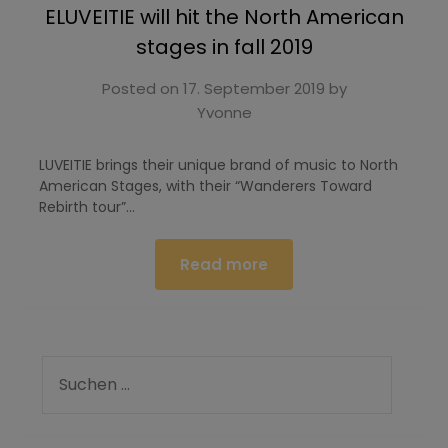
ELUVEITIE will hit the North American
stages in fall 2019
Posted on
17. September 2019
by
Yvonne
LUVEITIE brings their unique brand of music to North
American Stages, with their “Wanderers Toward
Rebirth tour”…
Read more