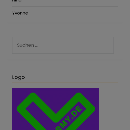
Yvonne
Logo