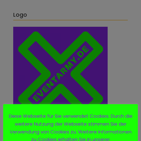
Logo
Diese Webseite für Sie verwendet Cookies. Durch die
weitere Nutzung der Webseite stimmen Sie der
Verwendung von Cookies zu. Weitere Informationen
zu Cookies erhalten Sie in unserer