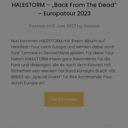
HALESTORM – „Back From The Dead”
– Europatour 2023
Posted on
6. Juni 2023
by
Yvonne
Nun kommen HALESTORM mit ihrem Album auf
Headline-Tour nach Europa und werden dabei auch
fünf Termine in Deutschland spielen. Für diese Tour
haben HALESTORM etwas ganz Besonderes für die
Fans und diejenigen, die es nach dem Konzert mit
Sicherheit sein werden: Die Band kündigte BLACK VEIL
BRIDES als „Special Guest“ für ihre kommende Tour
durch Europa an!
Read more