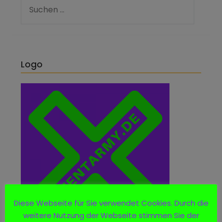
Logo
Diese Webseite für Sie verwendet Cookies. Durch die
weitere Nutzung der Webseite stimmen Sie der