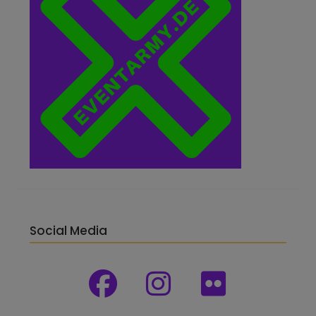
Social Media