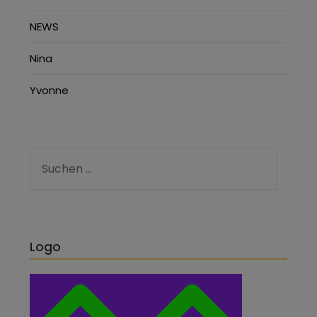
NEWS
Nina
Yvonne
Logo