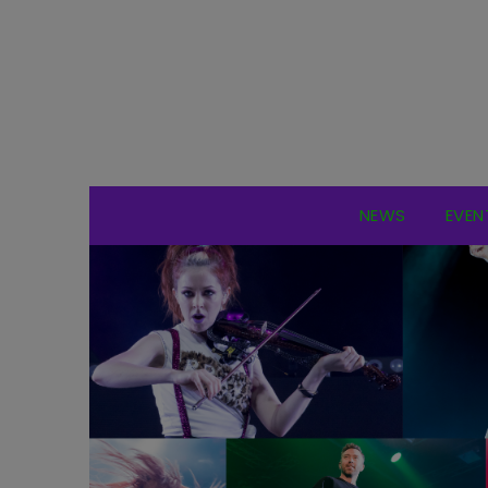
NEWS
EVEN