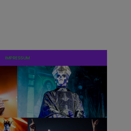
IMPRESSUM