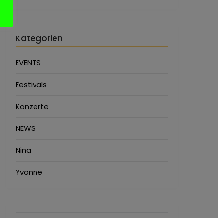
Kategorien
EVENTS
Festivals
Konzerte
NEWS
Nina
Yvonne