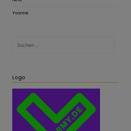
Yvonne
Logo