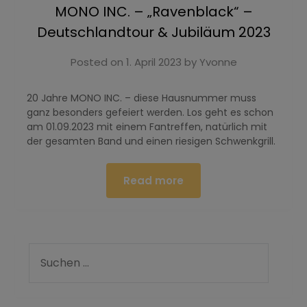
MONO INC. – „Ravenblack“ –
Deutschlandtour & Jubiläum 2023
Posted on
1. April 2023
by
Yvonne
20 Jahre MONO INC. – diese Hausnummer muss
ganz besonders gefeiert werden. Los geht es schon
am 01.09.2023 mit einem Fantreffen, natürlich mit
der gesamten Band und einen riesigen Schwenkgrill.
Read more