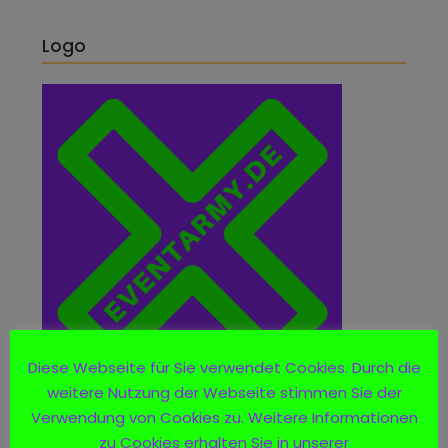
Logo
Diese Webseite für Sie verwendet Cookies. Durch die
weitere Nutzung der Webseite stimmen Sie der
Verwendung von Cookies zu. Weitere Informationen
zu Cookies erhalten Sie in unserer