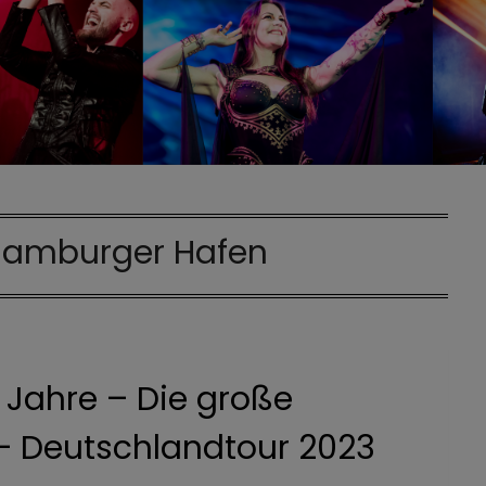
amburger Hafen
 Jahre – Die große
– Deutschlandtour 2023