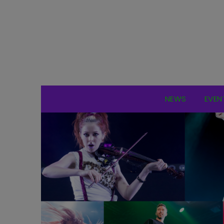
NEWS
EVEN