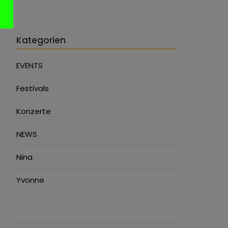
Kategorien
EVENTS
Festivals
Konzerte
NEWS
Nina
Yvonne