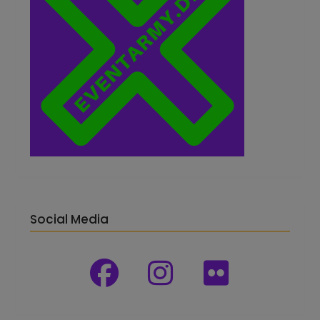
Social Media