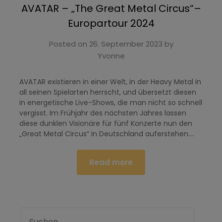
AVATAR – „The Great Metal Circus“–
Europartour 2024
Posted on
26. September 2023
by
Yvonne
AVATAR existieren in einer Welt, in der Heavy Metal in
all seinen Spielarten herrscht, und übersetzt diesen
in energetische Live-Shows, die man nicht so schnell
vergisst. Im Frühjahr des nächsten Jahres lassen
diese dunklen Visionäre für fünf Konzerte nun den
„Great Metal Circus“ in Deutschland auferstehen….
Read more