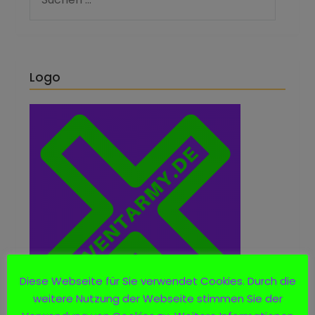
Logo
Diese Webseite für Sie verwendet Cookies. Durch die
weitere Nutzung der Webseite stimmen Sie der