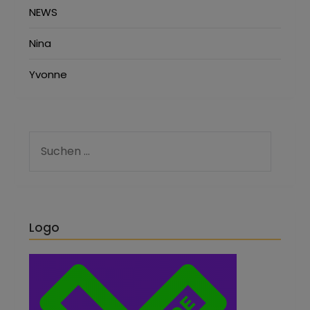
NEWS
Nina
Yvonne
Logo