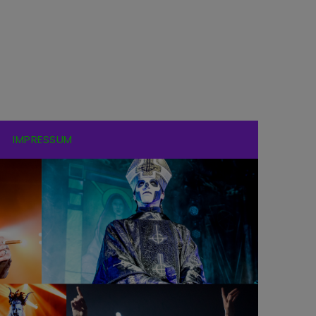
IMPRESSUM