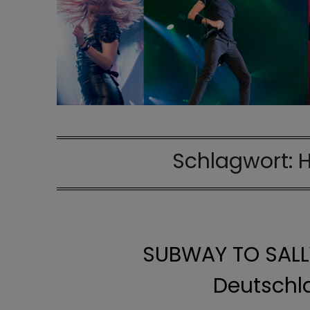
Schlagwort:
SUBWAY TO SALLY
Deutschl