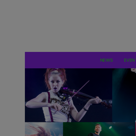
NEWS
EVEN