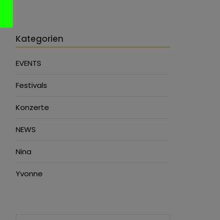
Kategorien
EVENTS
Festivals
Konzerte
NEWS
Nina
Yvonne