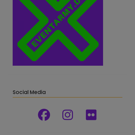
Social Media