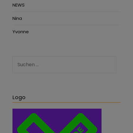
NEWS
Nina
Yvonne
Logo