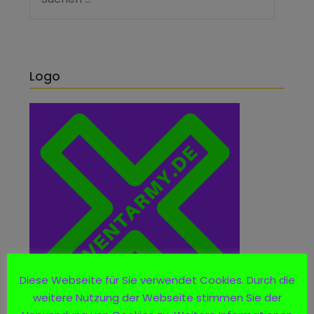
Logo
Diese Webseite für Sie verwendet Cookies. Durch die
weitere Nutzung der Webseite stimmen Sie der