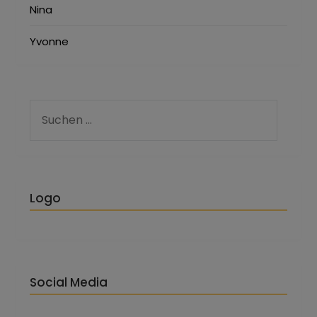
Nina
Yvonne
Logo
Social Media