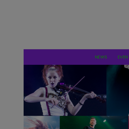
NEWS
EVEN