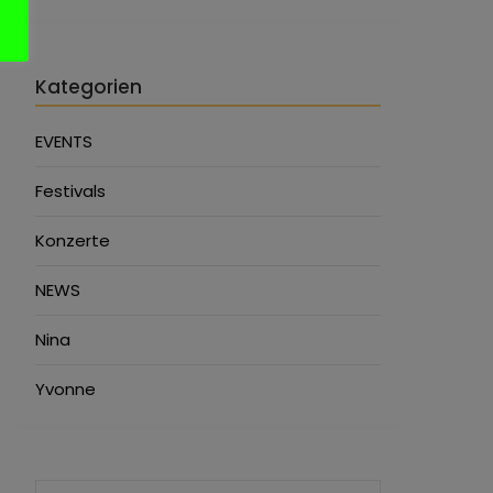
Kategorien
EVENTS
Festivals
Konzerte
NEWS
Nina
Yvonne