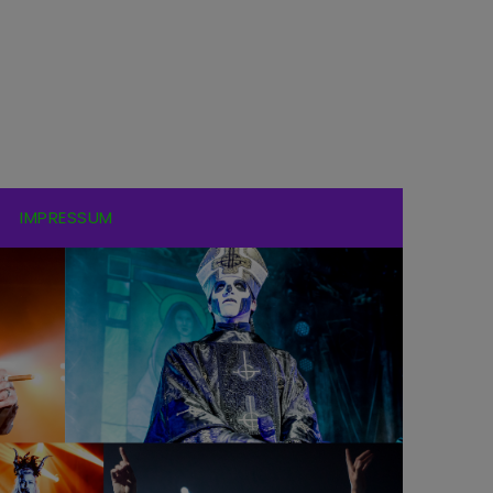
IMPRESSUM