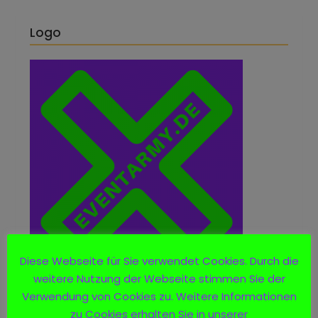
Logo
Diese Webseite für Sie verwendet Cookies. Durch die
weitere Nutzung der Webseite stimmen Sie der
Verwendung von Cookies zu. Weitere Informationen
zu Cookies erhalten Sie in unserer