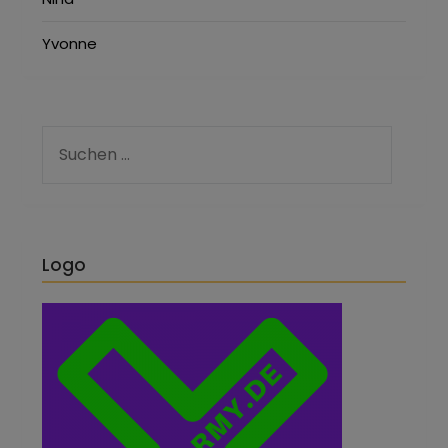
Yvonne
Logo