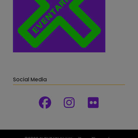
Social Media