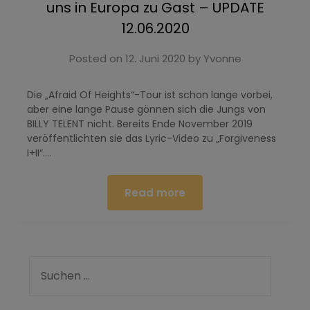
uns in Europa zu Gast – UPDATE
12.06.2020
Posted on
12. Juni 2020
by
Yvonne
Die „Afraid Of Heights“-Tour ist schon lange vorbei,
aber eine lange Pause gönnen sich die Jungs von
BILLY TELENT nicht. Bereits Ende November 2019
veröffentlichten sie das Lyric-Video zu „Forgiveness
I+II“….
Read more