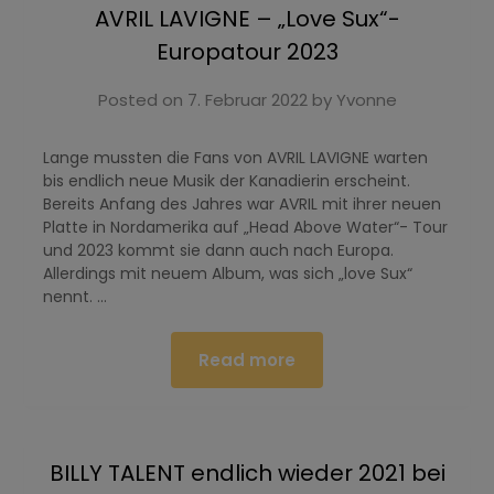
AVRIL LAVIGNE – „Love Sux“-
Europatour 2023
Posted on
7. Februar 2022
by
Yvonne
Lange mussten die Fans von AVRIL LAVIGNE warten
bis endlich neue Musik der Kanadierin erscheint.
Bereits Anfang des Jahres war AVRIL mit ihrer neuen
Platte in Nordamerika auf „Head Above Water“- Tour
und 2023 kommt sie dann auch nach Europa.
Allerdings mit neuem Album, was sich „love Sux“
nennt. …
Read more
BILLY TALENT endlich wieder 2021 bei