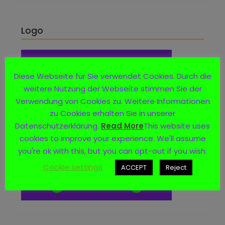
Logo
Diese Webseite für Sie verwendet Cookies. Durch die
weitere Nutzung der Webseite stimmen Sie der
Verwendung von Cookies zu. Weitere Informationen
zu Cookies erhalten Sie in unserer
Datenschutzerklärung.
Read More
This website uses
cookies to improve your experience. We'll assume
you're ok with this, but you can opt-out if you wish.
Cookie settings
ACCEPT
Reject