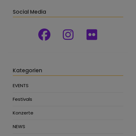
Social Media
Kategorien
EVENTS
Festivals
Konzerte
NEWS