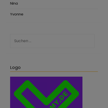
Nina
Yvonne
Logo