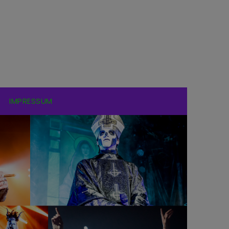
IMPRESSUM