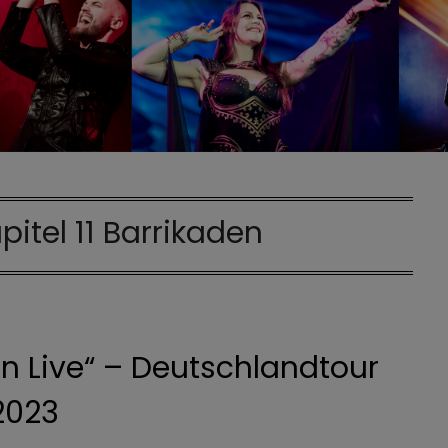
pitel 11 Barrikaden
n Live“ – Deutschlandtour
2023