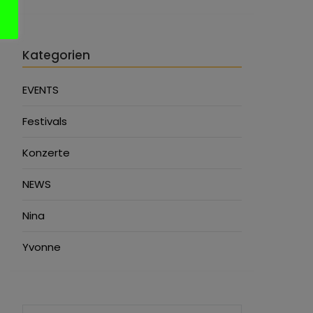
Kategorien
EVENTS
Festivals
Konzerte
NEWS
Nina
Yvonne