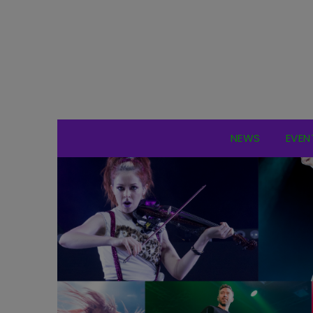
NEWS
EVEN