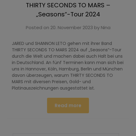
THIRTY SECONDS TO MARS –
„Seasons“-Tour 2024
Posted on
20. November 2023
by
Nina
JARED und SHANNON LETO gehen mit ihrer Band
THIRTY SECONDS TO MARS 2024 auf „Seasons“-Tour
durch die Welt und machen dabei auch Halt bei uns
in Deutschland. An fünf Terminen kann man sich bei
uns in Hannover, Köln, Hamburg, Berlin und München
davon überzeugen, warum THIRTY SECONDS TO
MARS mit diversen Preisen, Gold- und
Platinauszeichnungen ausgestattet ist.
Read more