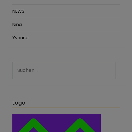
NEWS
Nina
Yvonne
Logo