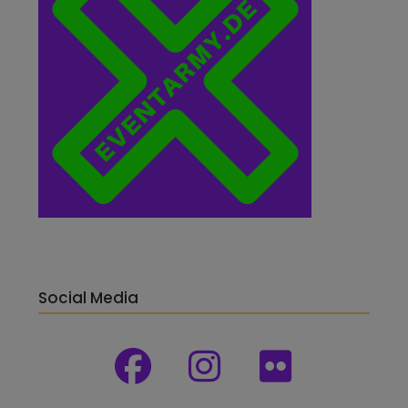
Social Media