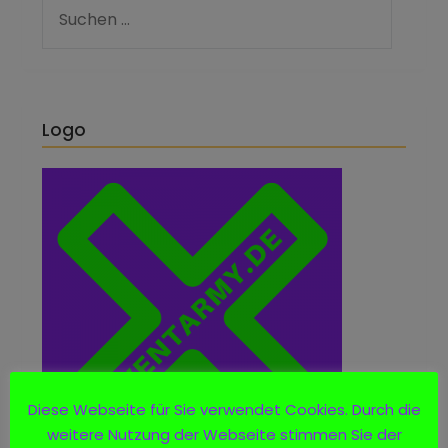
Logo
Diese Webseite für Sie verwendet Cookies. Durch die
weitere Nutzung der Webseite stimmen Sie der