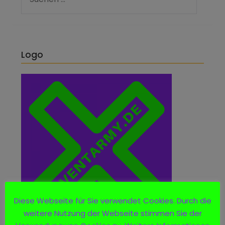
Logo
Diese Webseite für Sie verwendet Cookies. Durch die
weitere Nutzung der Webseite stimmen Sie der