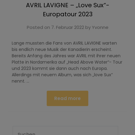
AVRIL LAVIGNE – „Love Sux“-
Europatour 2023
Posted on
7. Februar 2022
by
Yvonne
Lange mussten die Fans von AVRIL LAVIGNE warten
bis endlich neue Musik der Kanadierin erscheint.
Bereits Anfang des Jahres war AVRIL mit ihrer neuen
Platte in Nordamerika auf „Head Above Water“- Tour
und 2023 kommt sie dann auch nach Europa.
Allerdings mit neuem Album, was sich „love Sux“
nennt. …
Read more