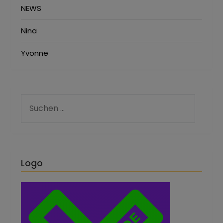
NEWS
Nina
Yvonne
Logo