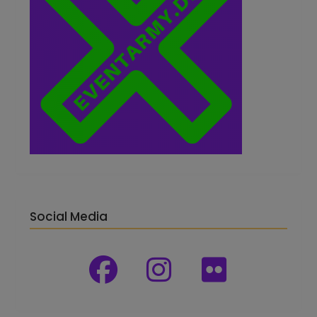
Social Media