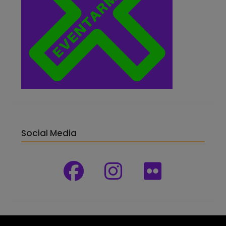
Social Media