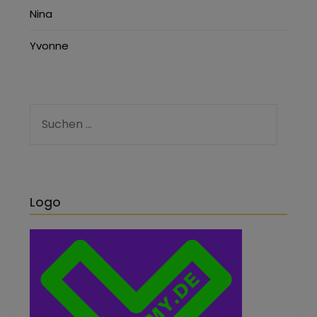
Nina
Yvonne
Logo