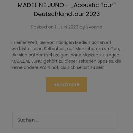
MADELINE JUNO – „Acoustic Tour“
Deutschlandtour 2023
Posted on
1. Juni 2023
by
Yvonne
In einer Welt, die von hastigen Medien dominiert
wird, ist es eine Seltenheit, auf Menschen zu stoßen,
die sich authentisch zeigen, ohne Masken zu tragen.
MADELINE JUNO gehört zu dieser seltenen Spezies, die
keine andere Wahl hat, als sich selbst zu sein.
Read more