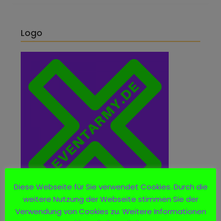
Logo
Diese Webseite für Sie verwendet Cookies. Durch die
weitere Nutzung der Webseite stimmen Sie der
Verwendung von Cookies zu. Weitere Informationen