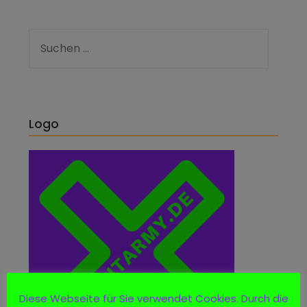
Logo
Diese Webseite für Sie verwendet Cookies. Durch die