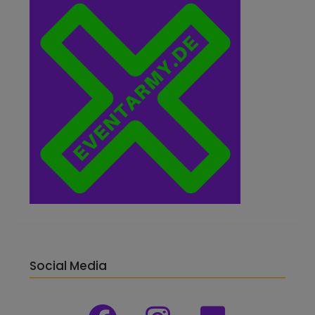
Social Media