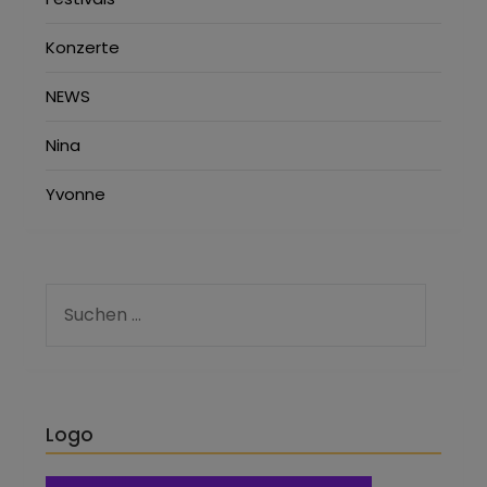
Konzerte
NEWS
Nina
Yvonne
Logo