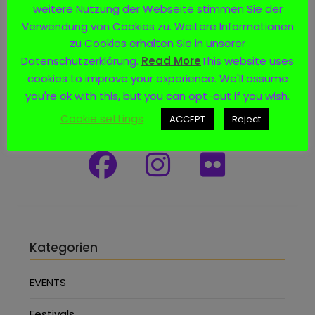
weitere Nutzung der Webseite stimmen Sie der
Verwendung von Cookies zu. Weitere Informationen
zu Cookies erhalten Sie in unserer
Datenschutzerklärung.
Read More
This website uses
cookies to improve your experience. We'll assume
you're ok with this, but you can opt-out if you wish.
Social Media
Cookie settings
ACCEPT
Reject
Kategorien
EVENTS
Festivals