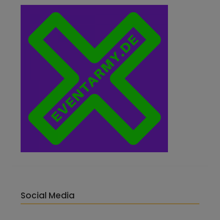
Social Media