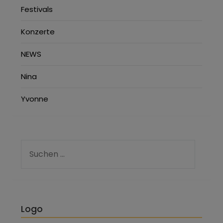
Festivals
Konzerte
NEWS
Nina
Yvonne
Logo