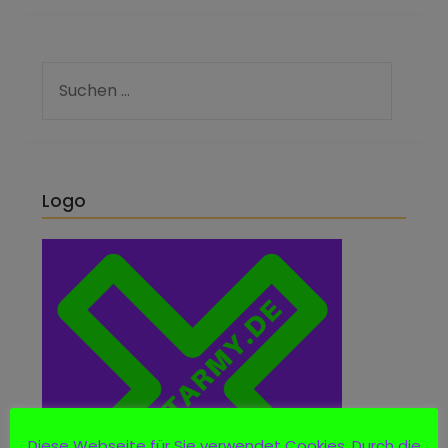
Logo
Diese Webseite für Sie verwendet Cookies. Durch die