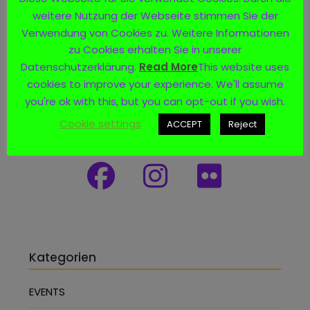
weitere Nutzung der Webseite stimmen Sie der
Verwendung von Cookies zu. Weitere Informationen
zu Cookies erhalten Sie in unserer
Datenschutzerklärung.
Read More
This website uses
cookies to improve your experience. We'll assume
you're ok with this, but you can opt-out if you wish.
Social Media
Cookie settings
ACCEPT
Reject
Kategorien
EVENTS