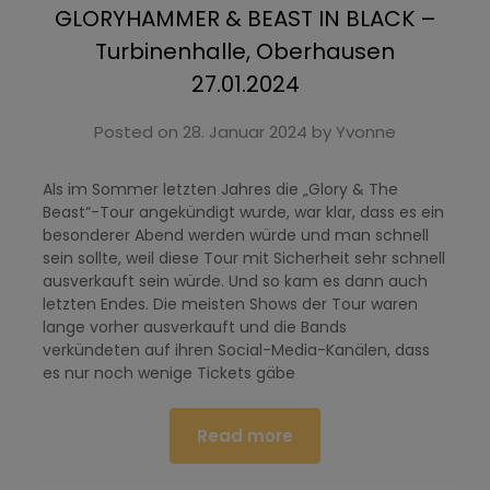
GLORYHAMMER & BEAST IN BLACK –
Turbinenhalle, Oberhausen
27.01.2024
Posted on
28. Januar 2024
by
Yvonne
Als im Sommer letzten Jahres die „Glory & The
Beast“-Tour angekündigt wurde, war klar, dass es ein
besonderer Abend werden würde und man schnell
sein sollte, weil diese Tour mit Sicherheit sehr schnell
ausverkauft sein würde. Und so kam es dann auch
letzten Endes. Die meisten Shows der Tour waren
lange vorher ausverkauft und die Bands
verkündeten auf ihren Social-Media-Kanälen, dass
es nur noch wenige Tickets gäbe
Read more