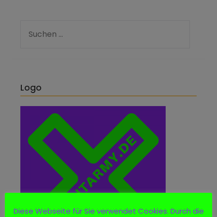
Logo
Diese Webseite für Sie verwendet Cookies. Durch die