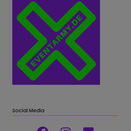
Social Media