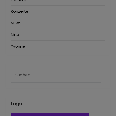
Konzerte
NEWS
Nina
Yvonne
Logo