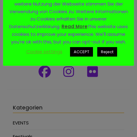
weitere Nutzung der Webseite stimmen Sie der
Verwendung von Cookies zu. Weitere Informationen
zu Cookies erhalten Sie in unserer
Datenschutzerklärung.
Read More
This website uses
cookies to improve your experience. We'll assume
you're ok with this, but you can opt-out if you wish.
Social Media
Cookie settings
ACCEPT
Reject
Kategorien
EVENTS
Festivals