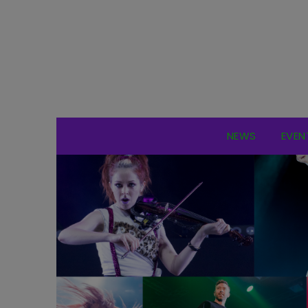
NEWS
EVEN