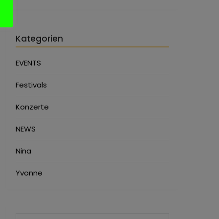
Kategorien
EVENTS
Festivals
Konzerte
NEWS
Nina
Yvonne