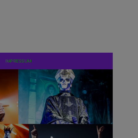
IMPRESSUM