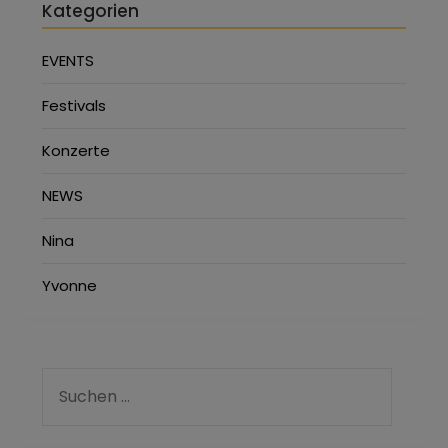
Kategorien
EVENTS
Festivals
Konzerte
NEWS
Nina
Yvonne