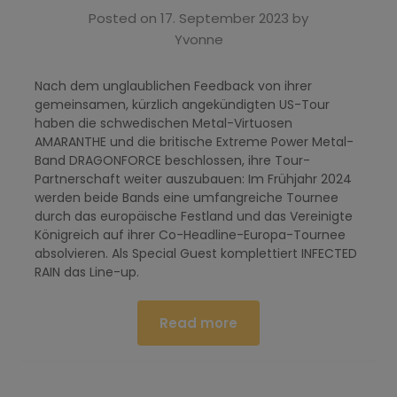
Posted on
17. September 2023
by
Yvonne
Nach dem unglaublichen Feedback von ihrer
gemeinsamen, kürzlich angekündigten US-Tour
haben die schwedischen Metal-Virtuosen
AMARANTHE und die britische Extreme Power Metal-
Band DRAGONFORCE beschlossen, ihre Tour-
Partnerschaft weiter auszubauen: Im Frühjahr 2024
werden beide Bands eine umfangreiche Tournee
durch das europäische Festland und das Vereinigte
Königreich auf ihrer Co-Headline-Europa-Tournee
absolvieren. Als Special Guest komplettiert INFECTED
RAIN das Line-up.
Read more