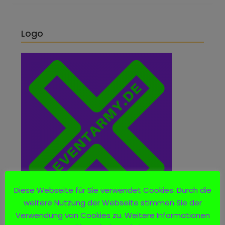
Logo
Diese Webseite für Sie verwendet Cookies. Durch die
weitere Nutzung der Webseite stimmen Sie der
Verwendung von Cookies zu. Weitere Informationen