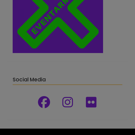
Social Media