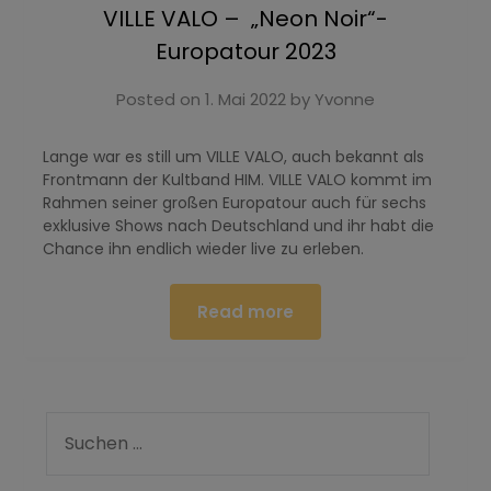
VILLE VALO – „Neon Noir“-
Europatour 2023
Posted on
1. Mai 2022
by
Yvonne
Lange war es still um VILLE VALO, auch bekannt als
Frontmann der Kultband HIM. VILLE VALO kommt im
Rahmen seiner großen Europatour auch für sechs
exklusive Shows nach Deutschland und ihr habt die
Chance ihn endlich wieder live zu erleben.
Read more