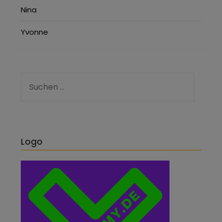
Nina
Yvonne
Logo