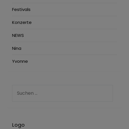
Festivals
Konzerte
NEWS
Nina
Yvonne
Logo