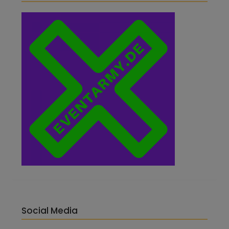
Social Media