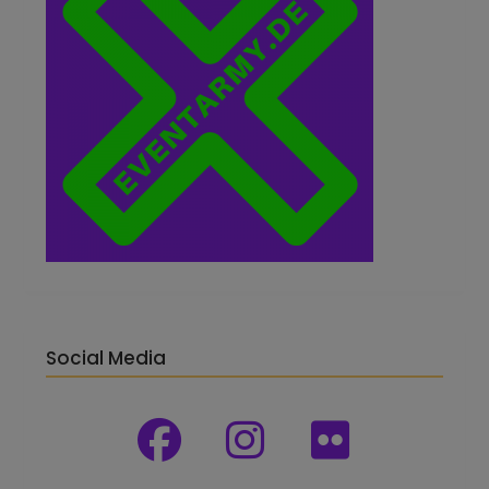
Social Media