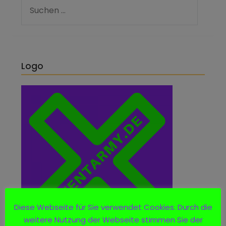
Logo
Diese Webseite für Sie verwendet Cookies. Durch die
weitere Nutzung der Webseite stimmen Sie der