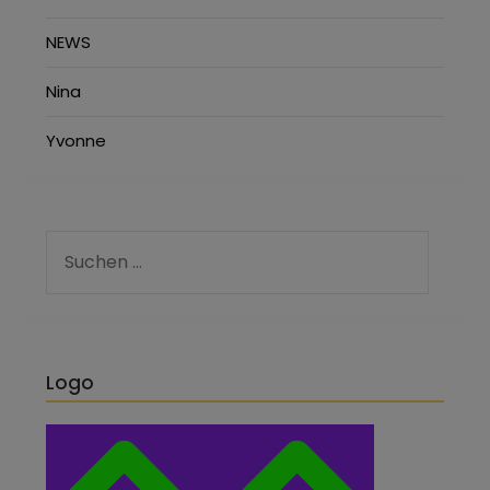
NEWS
Nina
Yvonne
Logo