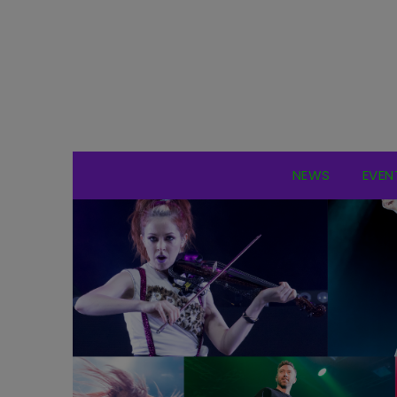
NEWS
EVEN