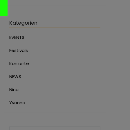
Kategorien
EVENTS
Festivals
Konzerte
NEWS
Nina
Yvonne