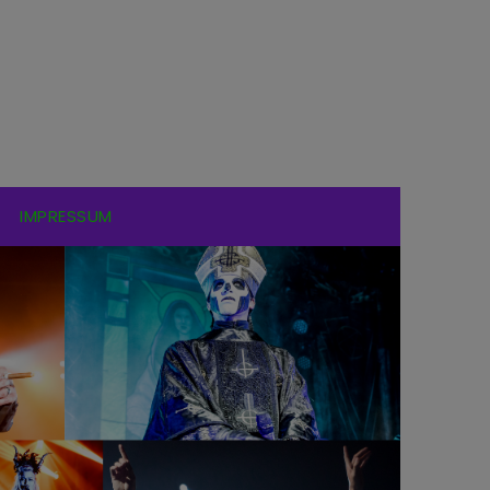
IMPRESSUM