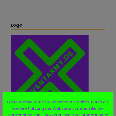
Logo
Diese Webseite für Sie verwendet Cookies. Durch die
weitere Nutzung der Webseite stimmen Sie der
Verwendung von Cookies zu. Weitere Informationen