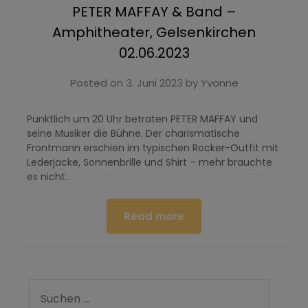
PETER MAFFAY & Band –
Amphitheater, Gelsenkirchen
02.06.2023
Posted on
3. Juni 2023
by
Yvonne
Pünktlich um 20 Uhr betraten PETER MAFFAY und
seine Musiker die Bühne. Der charismatische
Frontmann erschien im typischen Rocker-Outfit mit
Lederjacke, Sonnenbrille und Shirt – mehr brauchte
es nicht.
Read more