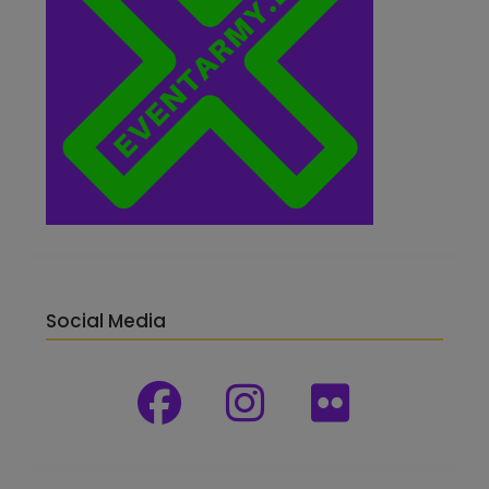
Social Media