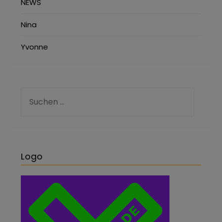
NEWS
Nina
Yvonne
Logo