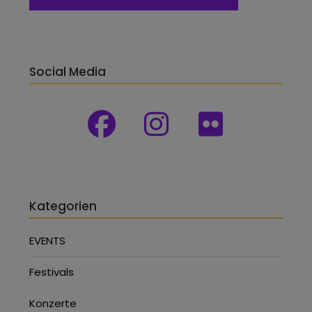
Social Media
Kategorien
EVENTS
Festivals
Konzerte