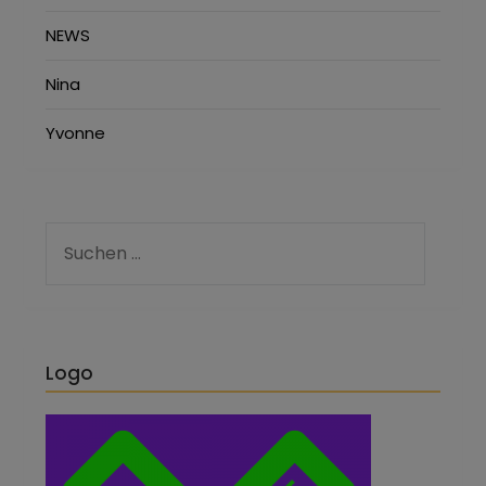
NEWS
Nina
Yvonne
Logo