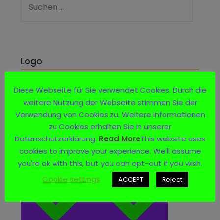
Logo
Diese Webseite für Sie verwendet Cookies. Durch die
weitere Nutzung der Webseite stimmen Sie der
Verwendung von Cookies zu. Weitere Informationen
zu Cookies erhalten Sie in unserer
Datenschutzerklärung.
Read More
This website uses
cookies to improve your experience. We'll assume
you're ok with this, but you can opt-out if you wish.
Cookie settings
ACCEPT
Reject