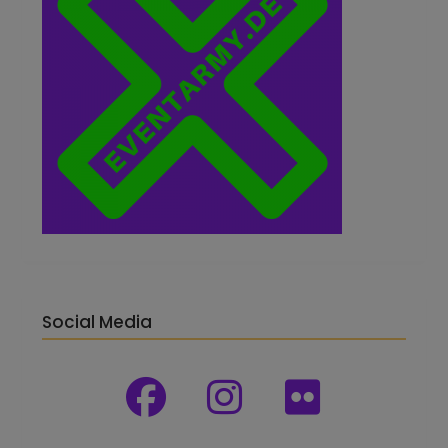
Social Media