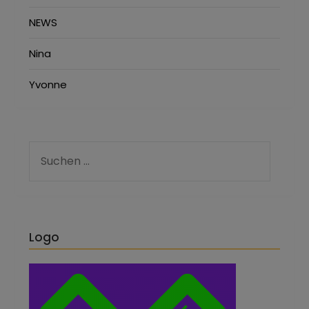
NEWS
Nina
Yvonne
Logo