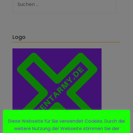
Logo
Diese Webseite für Sie verwendet Cookies. Durch die
weitere Nutzung der Webseite stimmen Sie der