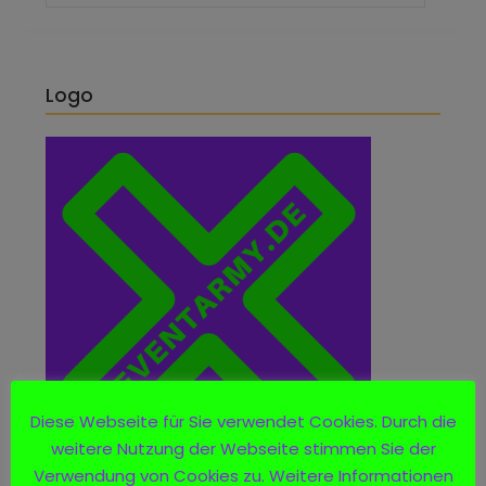
Logo
Diese Webseite für Sie verwendet Cookies. Durch die
weitere Nutzung der Webseite stimmen Sie der
Verwendung von Cookies zu. Weitere Informationen