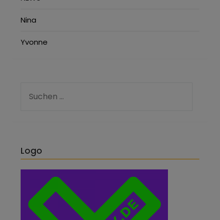
Nina
Yvonne
Logo