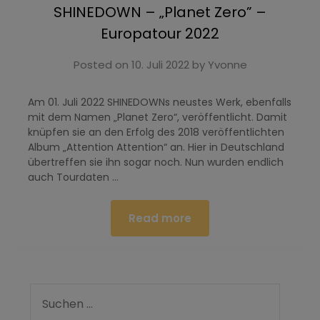
SHINEDOWN – „Planet Zero” –
Europatour 2022
Posted on
10. Juli 2022
by
Yvonne
Am 01. Juli 2022 SHINEDOWNs neustes Werk, ebenfalls
mit dem Namen „Planet Zero“, veröffentlicht. Damit
knüpfen sie an den Erfolg des 2018 veröffentlichten
Album „Attention Attention“ an. Hier in Deutschland
übertreffen sie ihn sogar noch. Nun wurden endlich
auch Tourdaten …
Read more