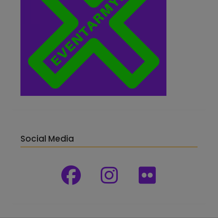
Social Media