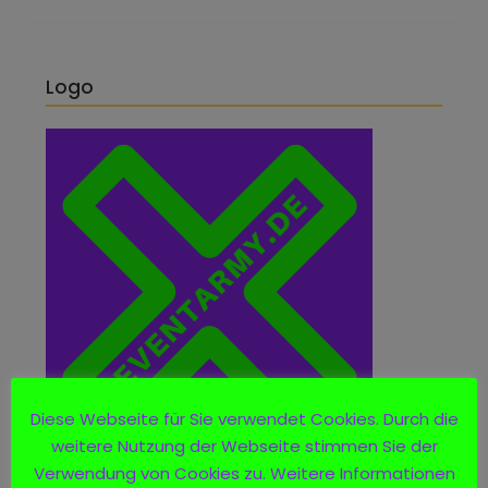
Logo
Diese Webseite für Sie verwendet Cookies. Durch die
weitere Nutzung der Webseite stimmen Sie der
Verwendung von Cookies zu. Weitere Informationen