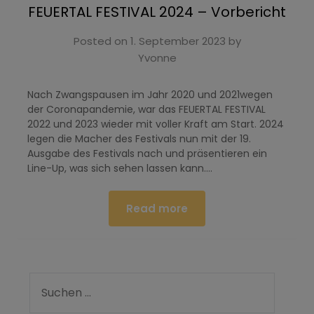
FEUERTAL FESTIVAL 2024 – Vorbericht
Posted on
1. September 2023
by
Yvonne
Nach Zwangspausen im Jahr 2020 und 2021wegen
der Coronapandemie, war das FEUERTAL FESTIVAL
2022 und 2023 wieder mit voller Kraft am Start. 2024
legen die Macher des Festivals nun mit der 19.
Ausgabe des Festivals nach und präsentieren ein
Line-Up, was sich sehen lassen kann….
Read more