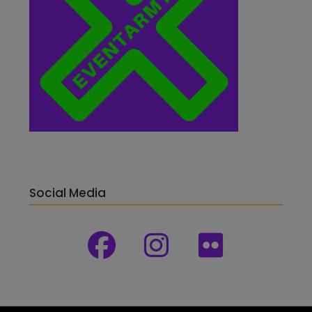
Social Media