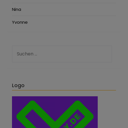
Nina
Yvonne
Logo