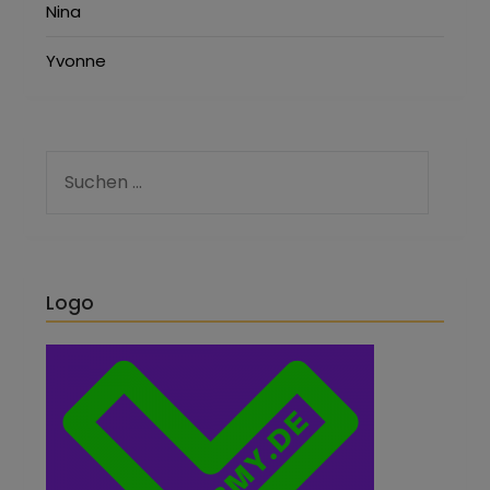
Nina
Yvonne
Logo