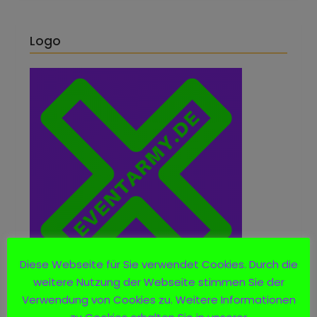
Logo
Diese Webseite für Sie verwendet Cookies. Durch die
weitere Nutzung der Webseite stimmen Sie der
Verwendung von Cookies zu. Weitere Informationen