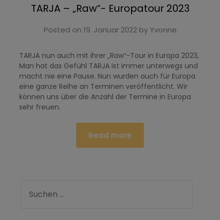
TARJA – „Raw“- Europatour 2023
Posted on
19. Januar 2022
by
Yvonne
TARJA nun auch mit ihrer „Raw“-Tour in Europa 2023,
Man hat das Gefühl TARJA ist immer unterwegs und
macht nie eine Pause. Nun wurden auch für Europa
eine ganze Reihe an Terminen veröffentlicht. Wir
können uns über die Anzahl der Termine in Europa
sehr freuen.
Read more