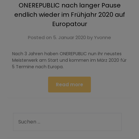
ONEREPUBLIC nach langer Pause
endlich wieder im Frühjahr 2020 auf
Europatour
Posted on
5. Januar 2020
by
Yvonne
Nach 3 Jahren haben ONEREPUBLIC nun ihr neustes
Meisterwerk am Start und kommen im März 2020 für
5 Termine nach Europa.
Read more