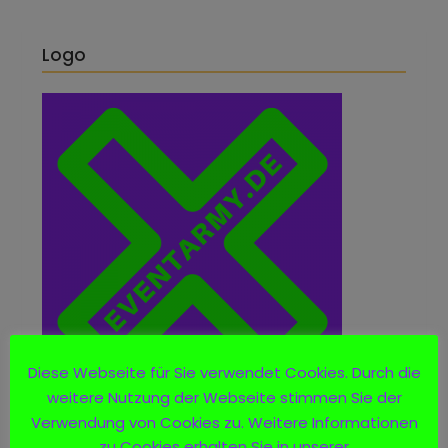
Logo
Diese Webseite für Sie verwendet Cookies. Durch die
weitere Nutzung der Webseite stimmen Sie der
Verwendung von Cookies zu. Weitere Informationen
zu Cookies erhalten Sie in unserer