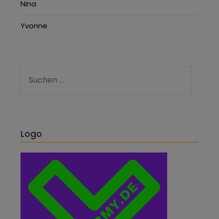
Nina
Yvonne
Logo