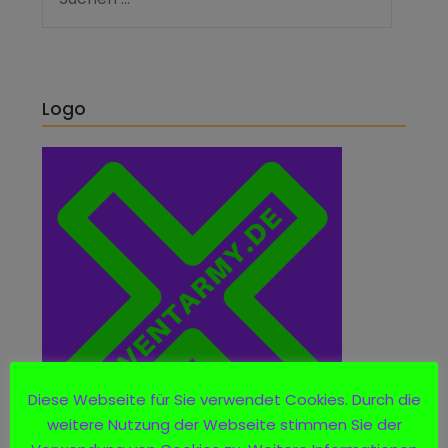
Logo
Diese Webseite für Sie verwendet Cookies. Durch die
weitere Nutzung der Webseite stimmen Sie der