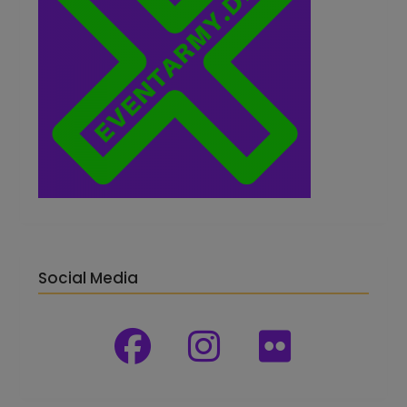
Social Media