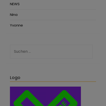
NEWS
Nina
Yvonne
Logo